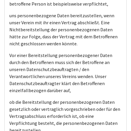
betroffene Person ist beispielsweise verpflichtet,
uns personenbezogene Daten bereitzustellen, wenn
unser Verein mit ihr einen Vertrag abschließt. Eine
Nichtbereitstellung der personenbezogenen Daten
hätte zur Folge, dass der Vertrag mit dem Betroffenen
nicht geschlossen werden könnte.
Vor einer Bereitstellung personenbezogener Daten
durch den Betroffenen muss sich der Betroffene an
unseren Datenschutzbeauftragten / den
Verantwortlichen unseres Vereins wenden. Unser
Datenschutzbeauftragter klärt den Betroffenen
einzelfallbezogen darüber auf,
ob die Bereitstellung der personenbezogenen Daten
gesetzlich oder vertraglich vorgeschrieben oder für den
Vertragsabschluss erforderlich ist, ob eine
Verpflichtung besteht, die personenbezogenen Daten
bereitzustellen,