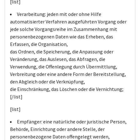
[list]
Verarbeitung: jeden mit oder ohne Hilfe
automatisierter Verfahren ausgeführten Vorgang oder
jede solche Vorgangsreihe im Zusammenhang mit
personenbezogenen Daten wie das Erheben, das
Erfassen, die Organisation,
das Ordnen, die Speicherung, die Anpassung oder
Veränderung, das Auslesen, das Abfragen, die
Verwendung, die Offenlegung durch Übermittlung,
Verbreitung oder eine andere Form der Bereitstellung,
den Abgleich oder die Verknüpfung,
die Einschränkung, das Löschen oder die Vernichtung;
[/list]
[list]
Empfänger: eine natürliche oder juristische Person,
Behörde, Einrichtung oder andere Stelle, der
personenbezogene Daten offengelegt werden,