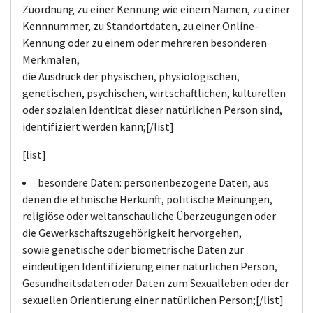
Zuordnung zu einer Kennung wie einem Namen, zu einer
Kennnummer, zu Standortdaten, zu einer Online-
Kennung oder zu einem oder mehreren besonderen
Merkmalen,
die Ausdruck der physischen, physiologischen,
genetischen, psychischen, wirtschaftlichen, kulturellen
oder sozialen Identität dieser natürlichen Person sind,
identifiziert werden kann;[/list]
[list]
besondere Daten: personenbezogene Daten, aus
denen die ethnische Herkunft, politische Meinungen,
religiöse oder weltanschauliche Überzeugungen oder
die Gewerkschaftszugehörigkeit hervorgehen,
sowie genetische oder biometrische Daten zur
eindeutigen Identifizierung einer natürlichen Person,
Gesundheitsdaten oder Daten zum Sexualleben oder der
sexuellen Orientierung einer natürlichen Person;[/list]