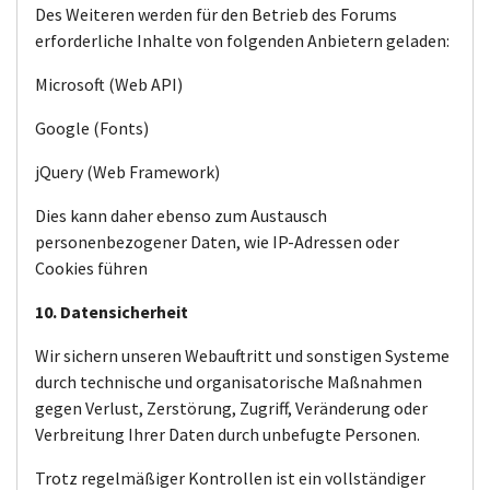
Des Weiteren werden für den Betrieb des Forums
erforderliche Inhalte von folgenden Anbietern geladen:
Microsoft (Web API)
Google (Fonts)
jQuery (Web Framework)
Dies kann daher ebenso zum Austausch
personenbezogener Daten, wie IP-Adressen oder
Cookies führen
10. Datensicherheit
Wir sichern unseren Webauftritt und sonstigen Systeme
durch technische und organisatorische Maßnahmen
gegen Verlust, Zerstörung, Zugriff, Veränderung oder
Verbreitung Ihrer Daten durch unbefugte Personen.
Trotz regelmäßiger Kontrollen ist ein vollständiger