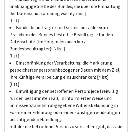
unabhängige Stelle des Bundes, die über die Einhaltung
der Datenschutzordnung wacht;[/list]
[list]
Bundesbeauftragter für Datenschutz: der vom
Präsidium des Bundes bestellte Beauftragte für den
Datenschutz (im Folgenden auch kurz:
Bundesbeauftragter); [/list]
[list]
Einschränkung der Verarbeitung: die Markierung
gespeicherter personenbezogener Daten mit dem Ziel,
ihre künftige Verarbeitung einzuschränken; [/list]
[list]
Einwilligung der betroffenen Person: jede freiwillig
für den bestimmten Fall, in informierter Weise und
unmissverständlich abgegebene Willensbekundung in
Form einer Erklärung oder einer sonstigen eindeutigen
bestätigenden Handlung,
mit der die betroffene Person zu verstehen gibt, dass sie