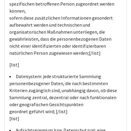
spezifischen betroffenen Person zugeordnet werden
können,
sofern diese zusätzlichen Informationen gesondert
aufbewahrt werden und technischen und
organisatorischen Maßnahmen unterliegen, die
gewährleisten, dass die personenbezogenen Daten
nicht einer identifizierten oder identifizierbaren
natürlichen Person zugewiesen werden;[/list]
[list]
Dateisystem: jede strukturierte Sammlung
personenbezogener Daten, die nach bestimmten
Kriterien zugänglich sind, unabhängig davon, ob diese
Sammlung zentral, dezentral oder nach funktionalen
oder geografischen Gesichtspunkten
geordnet geführt wird; [/list]
[list]
Aufsichtsgremium bzw. Datenschutzrat: eine