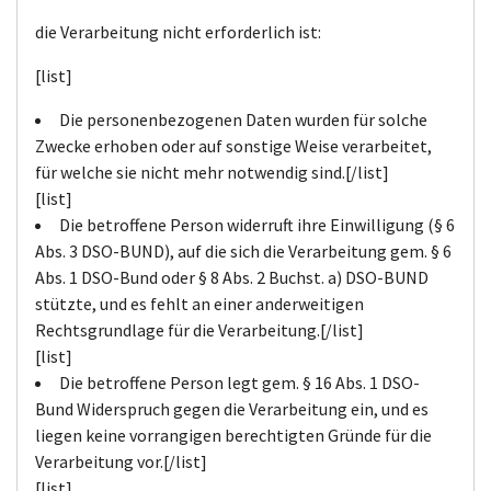
die Verarbeitung nicht erforderlich ist:
[list]
Die personenbezogenen Daten wurden für solche
Zwecke erhoben oder auf sonstige Weise verarbeitet,
für welche sie nicht mehr notwendig sind.[/list]
[list]
Die betroffene Person widerruft ihre Einwilligung (§ 6
Abs. 3 DSO-BUND), auf die sich die Verarbeitung gem. § 6
Abs. 1 DSO-Bund oder § 8 Abs. 2 Buchst. a) DSO-BUND
stützte, und es fehlt an einer anderweitigen
Rechtsgrundlage für die Verarbeitung.[/list]
[list]
Die betroffene Person legt gem. § 16 Abs. 1 DSO-
Bund Widerspruch gegen die Verarbeitung ein, und es
liegen keine vorrangigen berechtigten Gründe für die
Verarbeitung vor.[/list]
[list]