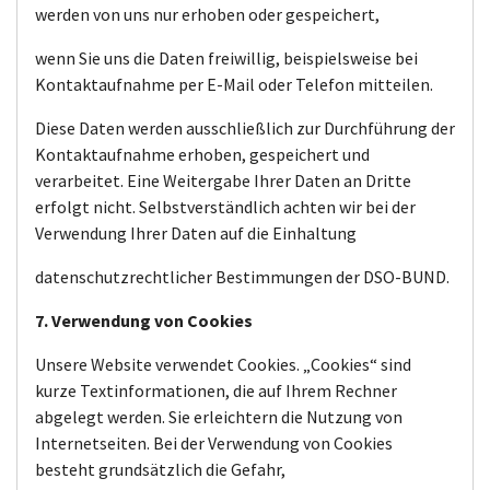
werden von uns nur erhoben oder gespeichert,
wenn Sie uns die Daten freiwillig, beispielsweise bei
Kontaktaufnahme per E-Mail oder Telefon mitteilen.
Diese Daten werden ausschließlich zur Durchführung der
Kontaktaufnahme erhoben, gespeichert und
verarbeitet. Eine Weitergabe Ihrer Daten an Dritte
erfolgt nicht. Selbstverständlich achten wir bei der
Verwendung Ihrer Daten auf die Einhaltung
datenschutzrechtlicher Bestimmungen der DSO-BUND.
7. Verwendung von Cookies
Unsere Website verwendet Cookies. „Cookies“ sind
kurze Textinformationen, die auf Ihrem Rechner
abgelegt werden. Sie erleichtern die Nutzung von
Internetseiten. Bei der Verwendung von Cookies
besteht grundsätzlich die Gefahr,