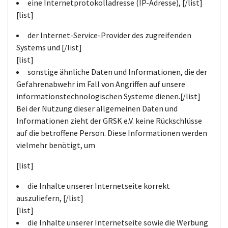
eine Internetprotokolladresse (IP-Adresse), [/list]
[list]
der Internet-Service-Provider des zugreifenden
Systems und [/list]
[list]
sonstige ähnliche Daten und Informationen, die der
Gefahrenabwehr im Fall von Angriffen auf unsere
informationstechnologischen Systeme dienen.[/list]
Bei der Nutzung dieser allgemeinen Daten und
Informationen zieht der GRSK e.V. keine Rückschlüsse
auf die betroffene Person. Diese Informationen werden
vielmehr benötigt, um
[list]
die Inhalte unserer Internetseite korrekt
auszuliefern, [/list]
[list]
die Inhalte unserer Internetseite sowie die Werbung