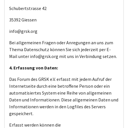
Schubertstrasse 42
35392 Giessen
info@grsk.org
Bei allgemeinen Fragen oder Anregungen an uns zum
Thema Datenschutz können Sie sich jederzeit per E-
Mail unter info@grsk.org mit uns in Verbindung setzen.
4. Erfassung von Daten:
Das Forum des GRSK e.V. erfasst mit jedem Aufruf der
Internetseite durch eine betroffene Person oder ein
automatisiertes System eine Reihe von allgemeinen
Daten und Informationen. Diese allgemeinen Daten und
Informationen werden in den Logfiles des Servers
gespeichert.
Erfasst werden können die