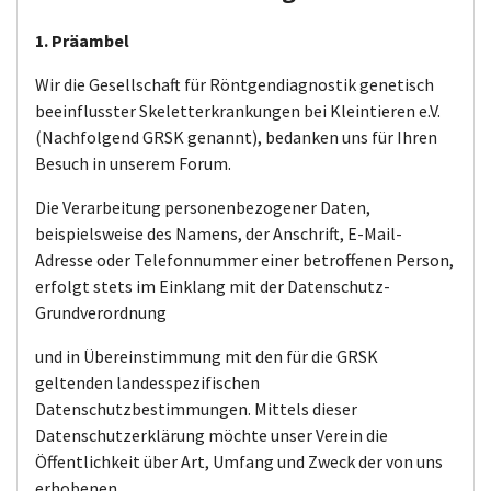
1. Präambel
Wir die Gesellschaft für Röntgendiagnostik genetisch
beeinflusster Skeletterkrankungen bei Kleintieren e.V.
(Nachfolgend GRSK genannt), bedanken uns für Ihren
Besuch in unserem Forum.
Die Verarbeitung personenbezogener Daten,
beispielsweise des Namens, der Anschrift, E-Mail-
Adresse oder Telefonnummer einer betroffenen Person,
erfolgt stets im Einklang mit der Datenschutz-
Grundverordnung
und in Übereinstimmung mit den für die GRSK
geltenden landesspezifischen
Datenschutzbestimmungen. Mittels dieser
Datenschutzerklärung möchte unser Verein die
Öffentlichkeit über Art, Umfang und Zweck der von uns
erhobenen,