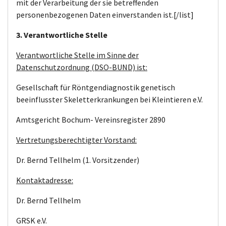
mit der Verarbeitung der sie betreffenden
personenbezogenen Daten einverstanden ist.[/list]
3. Verantwortliche Stelle
Verantwortliche Stelle im Sinne der
Datenschutzordnung (DSO-BUND) ist:
Gesellschaft für Röntgendiagnostik genetisch
beeinflusster Skeletterkrankungen bei Kleintieren e.V.
Amtsgericht Bochum- Vereinsregister 2890
Vertretungsberechtigter Vorstand:
Dr. Bernd Tellhelm (1. Vorsitzender)
Kontaktadresse:
Dr. Bernd Tellhelm
GRSK e.V.