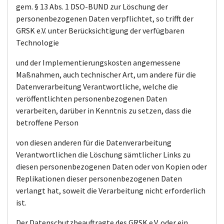
gem. § 13 Abs. 1 DSO-BUND zur Löschung der
personenbezogenen Daten verpflichtet, so trifft der
GRSK e.V. unter Berücksichtigung der verfügbaren
Technologie
und der Implementierungskosten angemessene
Maßnahmen, auch technischer Art, um andere für die
Datenverarbeitung Verantwortliche, welche die
veröffentlichten personenbezogenen Daten
verarbeiten, darüber in Kenntnis zu setzen, dass die
betroffene Person
von diesen anderen für die Datenverarbeitung
Verantwortlichen die Löschung sämtlicher Links zu
diesen personenbezogenen Daten oder von Kopien oder
Replikationen dieser personenbezogenen Daten
verlangt hat, soweit die Verarbeitung nicht erforderlich
ist.
Der Datenschutzbeauftragte des GRSK e.V. oder ein