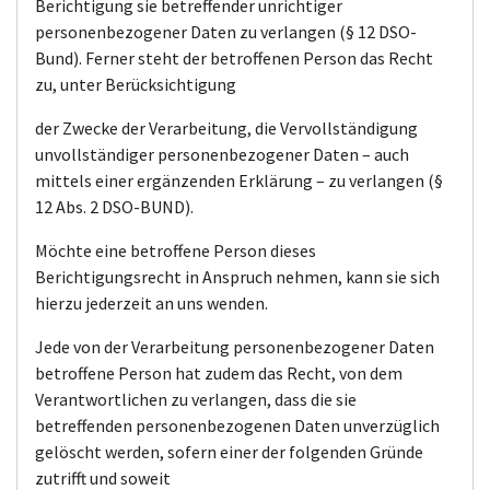
Berichtigung sie betreffender unrichtiger
personenbezogener Daten zu verlangen (§ 12 DSO-
Bund). Ferner steht der betroffenen Person das Recht
zu, unter Berücksichtigung
der Zwecke der Verarbeitung, die Vervollständigung
unvollständiger personenbezogener Daten – auch
mittels einer ergänzenden Erklärung – zu verlangen (§
12 Abs. 2 DSO-BUND).
Möchte eine betroffene Person dieses
Berichtigungsrecht in Anspruch nehmen, kann sie sich
hierzu jederzeit an uns wenden.
Jede von der Verarbeitung personenbezogener Daten
betroffene Person hat zudem das Recht, von dem
Verantwortlichen zu verlangen, dass die sie
betreffenden personenbezogenen Daten unverzüglich
gelöscht werden, sofern einer der folgenden Gründe
zutrifft und soweit