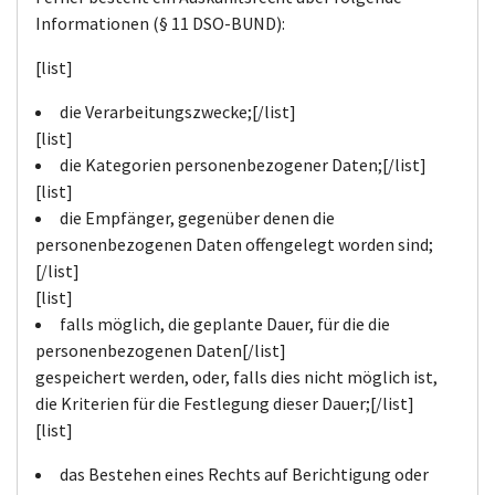
Informationen (§ 11 DSO-BUND):
[list]
die Verarbeitungszwecke;[/list]
[list]
die Kategorien personenbezogener Daten;[/list]
[list]
die Empfänger, gegenüber denen die
personenbezogenen Daten offengelegt worden sind;
[/list]
[list]
falls möglich, die geplante Dauer, für die die
personenbezogenen Daten[/list]
gespeichert werden, oder, falls dies nicht möglich ist,
die Kriterien für die Festlegung dieser Dauer;[/list]
[list]
das Bestehen eines Rechts auf Berichtigung oder