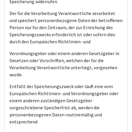
Speicherung widerrufen.
Der für die Verarbeitung Verantwortliche verarbeitet
und speichert personenbezogene Daten der betroffenen
Person nur für den Zeitraum, der zur Erreichung des
Speicherungszwecks erforderlich ist oder sofern dies
durch den Europäischen Richtlinien- und
Verordnungsgeber oder einem anderen Gesetzgeber in
Gesetzen oder Vorschriften, welchen der für die
Verarbeitung Verantwortliche unterliegt, vorgesehen
wurde.
Entfällt der Speicherungszweck oder läuft eine vom
Europäischen Richtlinien- und Verordnungsgeber oder
einem anderen zuständigen Gesetzgeber
vorgeschriebene Speicherfrist ab, werden die
personenbezogenen Daten routinemäßig und
entsprechend