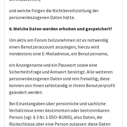
und welche Folgen die Nichtbereitstellung der
personenbezogenen Daten hätte.
6. Welche Daten werden erhoben und gespeichert?
Um aktiv am Forum teilzunehmen ist es notwendig
einen Benutzeraccount anzulegen, hierzu wird
mindestens eine E-Mailadresse, ein Benutzername,
ein Anzeigename und ein Passwort sowie eine
Sicherheitsfrage und Antwort benötigt. Alle weiteren
personenbezogenen Daten sind rein freiwillig, diese
können von Ihnen selbständig in Ihrem Benutzerprofil
geändert werden
Bei Einzelangaben über persönliche und sachliche
Verhältnisse einer bestimmten oder bestimmbaren
Person (vgl. § 3 Nr. 1 DSO-BUND), also Daten, die
Rückschlüsse über eine Person zulassen: diese Daten