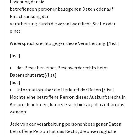
Löschung der sie
betreffenden personenbezogenen Daten oder auf
Einschränkung der
Verarbeitung durch die verantwortliche Stelle oder
eines
Widerspruchsrechts gegen diese Verarbeitung;[/list]
[list]
das Bestehen eines Beschwerderechts beim
Datenschutzrat;[/list]
[list]
Information über die Herkunft der Daten.[/list]
Möchte eine betroffene Person dieses Auskunftsrecht in
Anspruch nehmen, kann sie sich hierzu jederzeit an uns
wenden.
Jede von der Verarbeitung personenbezogener Daten
betroffene Person hat das Recht, die unverzügliche