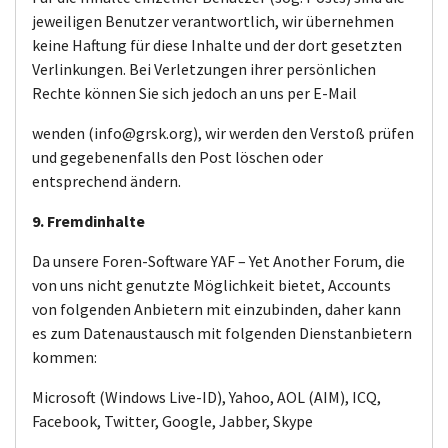
jeweiligen Benutzer verantwortlich, wir übernehmen
keine Haftung für diese Inhalte und der dort gesetzten
Verlinkungen. Bei Verletzungen ihrer persönlichen
Rechte können Sie sich jedoch an uns per E-Mail
wenden (info@grsk.org), wir werden den Verstoß prüfen
und gegebenenfalls den Post löschen oder
entsprechend ändern.
9. Fremdinhalte
Da unsere Foren-Software YAF – Yet Another Forum, die
von uns nicht genutzte Möglichkeit bietet, Accounts
von folgenden Anbietern mit einzubinden, daher kann
es zum Datenaustausch mit folgenden Dienstanbietern
kommen:
Microsoft (Windows Live-ID), Yahoo, AOL (AIM), ICQ,
Facebook, Twitter, Google, Jabber, Skype