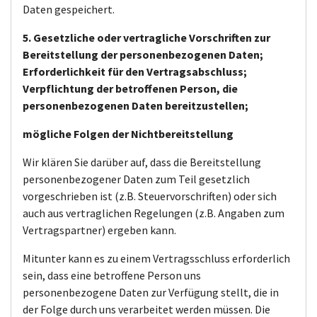
Daten gespeichert.
5. Gesetzliche oder vertragliche Vorschriften zur
Bereitstellung der personenbezogenen Daten;
Erforderlichkeit für den Vertragsabschluss;
Verpflichtung der betroffenen Person, die
personenbezogenen Daten bereitzustellen;
mögliche Folgen der Nichtbereitstellung
Wir klären Sie darüber auf, dass die Bereitstellung
personenbezogener Daten zum Teil gesetzlich
vorgeschrieben ist (z.B. Steuervorschriften) oder sich
auch aus vertraglichen Regelungen (z.B. Angaben zum
Vertragspartner) ergeben kann.
Mitunter kann es zu einem Vertragsschluss erforderlich
sein, dass eine betroffene Person uns
personenbezogene Daten zur Verfügung stellt, die in
der Folge durch uns verarbeitet werden müssen. Die