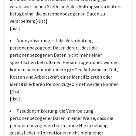
verantwortlichen Stelle oder des Auftragsverarbeiters
befugt sind, die personenbezogenen Daten zu
verarbeiten;[/list]
[list]
Anonymisierung: ist die Verarbeitung
personenbezogener Daten derart, dass die
personenbezogenen Daten nicht mehr einer
spezifischen betroffenen Person zugeordnet werden
können oder nur mit einem großen Aufwand an Zeit,
Kosten und Arbeitskraft einer identifizierten oder
identifizierbaren Person zugeordnet werden können.
[/list]
[list]
Pseudonymisierung: die Verarbeitung
personenbezogener Daten in einer Weise, dass die
personenbezogenen Daten ohne Hinzuziehung
zusätzlicher Informationen nicht mehr einer