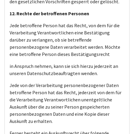
den gesetzlichen Vorschriften gesperrt oder gelöscht.
12. Rechte der betroffenen Personen
Jede betroffene Person hat das Recht, von dem für die
Verarbeitung Verantwortlichen eine Bestätigung
darüber zu verlangen, ob sie betreffende
personenbezogene Daten verarbeitet werden. Möchte
eine betroffene Person dieses Bestätigungsrecht
in Anspruch nehmen, kann sie sich hierzu jederzeit an
unseren Datenschutzbeauftragten wenden.
Jede von der Verarbeitung personenbezogener Daten
betroffene Person hat das Recht, jederzeit von dem für
die Verarbeitung Verantwortlichen unentgeltliche
Auskunft über die zu seiner Person gespeicherten
personenbezogenen Daten und eine Kopie dieser
Auskunft zu erhalten.
Ferner besteht ein Auskunftsrecht über folgende