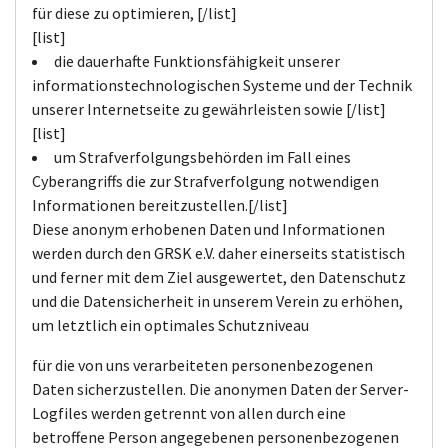
für diese zu optimieren, [/list]
[list]
die dauerhafte Funktionsfähigkeit unserer
informationstechnologischen Systeme und der Technik
unserer Internetseite zu gewährleisten sowie [/list]
[list]
um Strafverfolgungsbehörden im Fall eines
Cyberangriffs die zur Strafverfolgung notwendigen
Informationen bereitzustellen.[/list]
Diese anonym erhobenen Daten und Informationen
werden durch den GRSK e.V. daher einerseits statistisch
und ferner mit dem Ziel ausgewertet, den Datenschutz
und die Datensicherheit in unserem Verein zu erhöhen,
um letztlich ein optimales Schutzniveau
für die von uns verarbeiteten personenbezogenen
Daten sicherzustellen. Die anonymen Daten der Server-
Logfiles werden getrennt von allen durch eine
betroffene Person angegebenen personenbezogenen