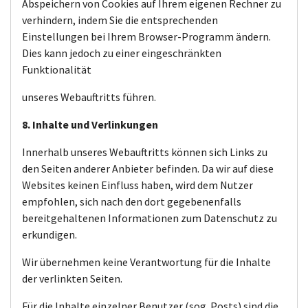
Abspeichern von Cookies auf Ihrem eigenen Rechner zu
verhindern, indem Sie die entsprechenden
Einstellungen bei Ihrem Browser-Programm ändern.
Dies kann jedoch zu einer eingeschränkten
Funktionalität
unseres Webauftritts führen.
8. Inhalte und Verlinkungen
Innerhalb unseres Webauftritts können sich Links zu
den Seiten anderer Anbieter befinden. Da wir auf diese
Websites keinen Einfluss haben, wird dem Nutzer
empfohlen, sich nach den dort gegebenenfalls
bereitgehaltenen Informationen zum Datenschutz zu
erkundigen.
Wir übernehmen keine Verantwortung für die Inhalte
der verlinkten Seiten.
Für die Inhalte einzelner Benutzer (sog. Posts) sind die