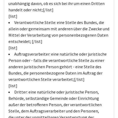
unabhängig davon, ob es sich bei ihr um einen Dritten
handelt oder nicht;[/list]
[list]
Verantwortliche Stelle: eine Stelle des Bundes, die
allein oder gemeinsam mit anderen über die Zwecke und
Mittel der Verarbeitung von personenbezogenen Daten
entscheidet; [/list]
[list]
Auftragsverarbeiter: eine natürliche oder juristische
Person oder - falls die verantwortliche Stelle zu einer
anderen juristischen Person gehört - eine Stelle des
Bundes, die personenbezogene Daten im Auftrag der
verantwortlichen Stelle verarbeitet;[/list]
[list]
Dritter: eine natürliche oder juristische Person,
Behörde, selbständige Gemeinde oder Einrichtung
außer der betroffenen Person, der verantwortlichen
Stelle, dem Auftragsverarbeiter und den Personen,
die unter der unmittelbaren Verantwortung der