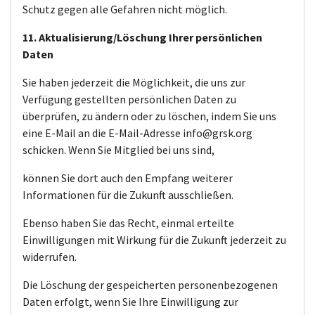
Schutz gegen alle Gefahren nicht möglich.
11. Aktualisierung/Löschung Ihrer persönlichen
Daten
Sie haben jederzeit die Möglichkeit, die uns zur
Verfügung gestellten persönlichen Daten zu
überprüfen, zu ändern oder zu löschen, indem Sie uns
eine E-Mail an die E-Mail-Adresse info@grsk.org
schicken. Wenn Sie Mitglied bei uns sind,
können Sie dort auch den Empfang weiterer
Informationen für die Zukunft ausschließen.
Ebenso haben Sie das Recht, einmal erteilte
Einwilligungen mit Wirkung für die Zukunft jederzeit zu
widerrufen.
Die Löschung der gespeicherten personenbezogenen
Daten erfolgt, wenn Sie Ihre Einwilligung zur