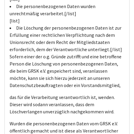
Die personenbezogenen Daten wurden
unrechtmäßig verarbeitet.[/list]
[list]
Die Löschung der personenbezogenen Daten ist zur
Erfüllung einer rechtlichen Verpflichtung nach dem
Unionsrecht oder dem Recht der Mitgliedstaaten
erforderlich, dem der Verantwortliche unterliegt.[/list]
Sofern einer der o.g. Gründe zutrifft und eine betroffene
Person die Löschung von personenbezogenen Daten,
die beim GRSK e.V. gespeichert sind, veranlassen
möchte, kann sie sich hierzu jederzeit an unseren
Datenschutzbeauftragten oder ein Vorstandsmitglied,
das für die Verarbeitung verantwortlich ist, wenden.
Dieser wird sodann veranlassen, dass dem
Löschverlangen unverzüglich nachgekommen wird.
Wurden die personenbezogenen Daten vom GRSK e.V.
öffentlich gemacht und ist diese als Verantwortlicher