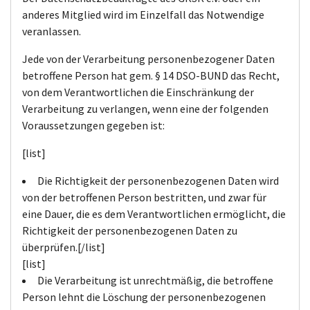
anderes Mitglied wird im Einzelfall das Notwendige
veranlassen.
Jede von der Verarbeitung personenbezogener Daten
betroffene Person hat gem. § 14 DSO-BUND das Recht,
von dem Verantwortlichen die Einschränkung der
Verarbeitung zu verlangen, wenn eine der folgenden
Voraussetzungen gegeben ist:
[list]
Die Richtigkeit der personenbezogenen Daten wird
von der betroffenen Person bestritten, und zwar für
eine Dauer, die es dem Verantwortlichen ermöglicht, die
Richtigkeit der personenbezogenen Daten zu
überprüfen.[/list]
[list]
Die Verarbeitung ist unrechtmäßig, die betroffene
Person lehnt die Löschung der personenbezogenen