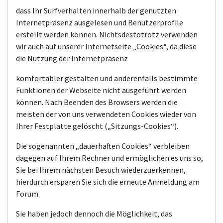
dass Ihr Surfverhalten innerhalb der genutzten
Internetpräsenz ausgelesen und Benutzerprofile
erstellt werden können. Nichtsdestotrotz verwenden
wir auch auf unserer Internetseite „Cookies“, da diese
die Nutzung der Internetpräsenz
komfortabler gestalten und anderenfalls bestimmte
Funktionen der Webseite nicht ausgeführt werden
können. Nach Beenden des Browsers werden die
meisten der von uns verwendeten Cookies wieder von
Ihrer Festplatte gelöscht („Sitzungs-Cookies“).
Die sogenannten „dauerhaften Cookies“ verbleiben
dagegen auf Ihrem Rechner und ermöglichen es uns so,
Sie bei Ihrem nächsten Besuch wiederzuerkennen,
hierdurch ersparen Sie sich die erneute Anmeldung am
Forum.
Sie haben jedoch dennoch die Möglichkeit, das