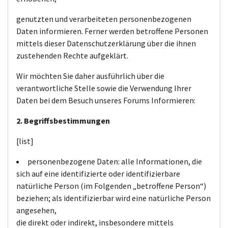
genutzten und verarbeiteten personenbezogenen
Daten informieren. Ferner werden betroffene Personen
mittels dieser Datenschutzerklärung über die ihnen
zustehenden Rechte aufgeklärt.
Wir möchten Sie daher ausführlich über die
verantwortliche Stelle sowie die Verwendung Ihrer
Daten bei dem Besuch unseres Forums Informieren:
2. Begriffsbestimmungen
[list]
personenbezogene Daten: alle Informationen, die
sich auf eine identifizierte oder identifizierbare
natürliche Person (im Folgenden „betroffene Person“)
beziehen; als identifizierbar wird eine natürliche Person
angesehen,
die direkt oder indirekt, insbesondere mittels