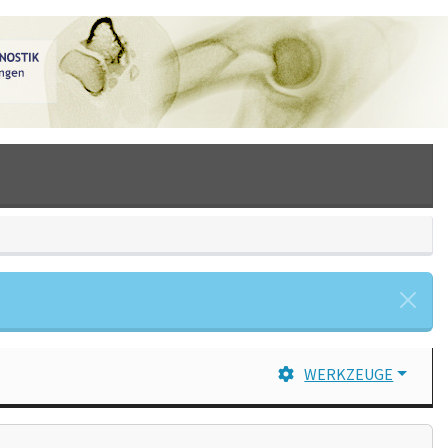
WERKZEUGE