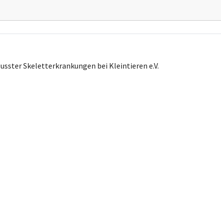
usster Skeletterkrankungen bei Kleintieren e.V.