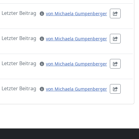
Letzter Beitrag
von Michaela Gumpenberger
Letzter Beitrag
von Michaela Gumpenberger
Letzter Beitrag
von Michaela Gumpenberger
Letzter Beitrag
von Michaela Gumpenberger