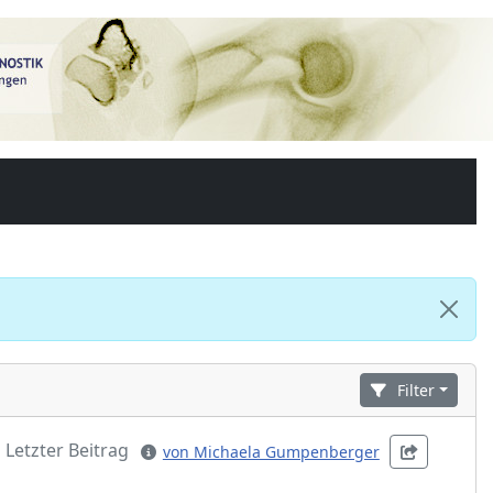
Filter
Letzter Beitrag
von Michaela Gumpenberger