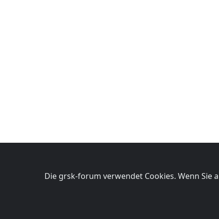
Die grsk-forum verwendet Cookies. Wenn Sie au